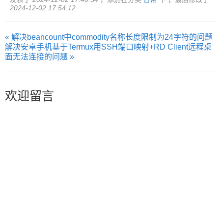
2024-12-02 17:54:12
« 解决beancount中commodity名称长度限制为24字符的问题
解决安卓手机基于Termux用SSH端口映射+RD Client远程桌
面无法连接的问题 »
欢迎留言