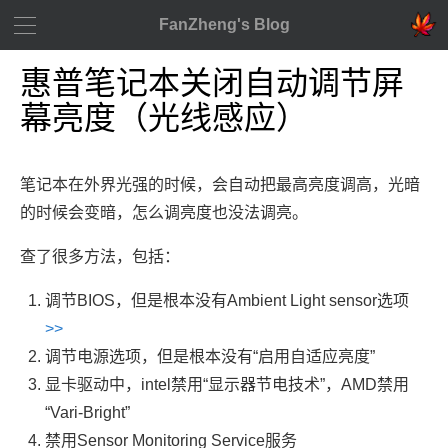
FanZheng's Blog
惠普笔记本关闭自动调节屏
幕亮度（光线感应）
笔记本在外界光强的时候，会自动把最高亮度调高，光暗
的时候会变暗，怎么调亮度也没法调亮。
查了很多方法，包括：
调节BIOS，但是根本没有Ambient Light sensor选项
>>
调节电源选项，但是根本没有“启用自适应亮度”
显卡驱动中，intel禁用“显示器节电技术”，AMD禁用
“Vari-Bright”
禁用Sensor Monitoring Service服务