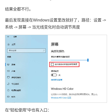
结果全都不行。
最后发现直接在Windows设置里改就好了，路径：设置 ->
系统 -> 屏幕 -> 当光线变化时自动调节亮度
在“轻松使用”中也有入口：