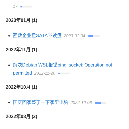
17
2023年01月 (1)
西数企业盘SATA不读盘
2023-01-04
2022年11月 (1)
解决Debian WSL报错ping: socket: Operation not
permitted
2022-11-26
2022年10月 (1)
国庆回家整了一下家里电脑
2022-10-06
2022年08月 (3)