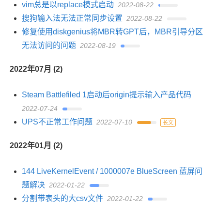
vim总是以replace模式启动
2022-08-22
搜狗输入法无法正常同步设置
2022-08-22
修复使用diskgenius将MBR转GPT后，MBR引导分区
无法访问的问题
2022-08-19
2022年07月 (2)
Steam Battlefiled 1启动后origin提示输入产品代码
2022-07-24
UPS不正常工作问题
2022-07-10
长文
2022年01月 (2)
144 LiveKernelEvent / 1000007e BlueScreen 蓝屏问
题解决
2022-01-22
分割带表头的大csv文件
2022-01-22