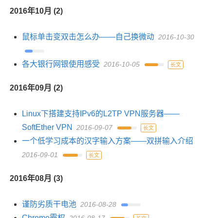
2016年10月 (2)
鼠标单击变双击怎么办——自己换微动
2016-10-30
各大银行网银使用感受
2016-10-05
长文
2016年09月 (2)
Linux下搭建支持IPv6的L2TP VPN服务器——
SoftEther VPN
2016-09-07
长文
一个低学习成本的汉字输入方案——双拼输入介绍
2016-09-01
长文
2016年08月 (3)
谨防劣质干电池
2016-08-28
Chrome霸权