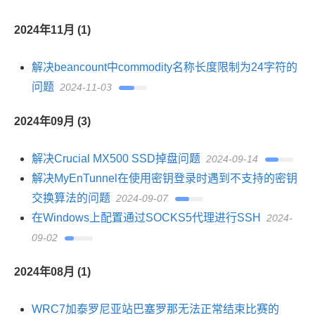
2024年11月 (1)
解决beancount中commodity名称长度限制为24字符的
问题
2024-11-03
2024年09月 (3)
解决Crucial MX500 SSD掉盘问题
2024-09-14
解决MyEnTunnel在使用密钥登录时遇到不支持的密钥
交换算法的问题
2024-09-07
在Windows上配置通过SOCKS5代理进行SSH
2024-
09-02
2024年08月 (1)
WRC7加泰罗尼亚站巴塞罗那无法正常结束比赛的