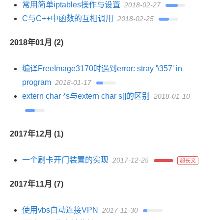
常用简单iptables操作与设置
2018-02-27
C与C++中函数的互相调用
2018-02-25
2018年01月 (2)
编译FreeImage3170时遇到error: stray '\357' in
program
2018-01-17
extern char *s与extern char s[]的区别
2018-01-10
2017年12月 (1)
一个刷卡开门装置的实现
2017-12-25
超长文
2017年11月 (7)
使用vbs自动连接VPN
2017-11-30