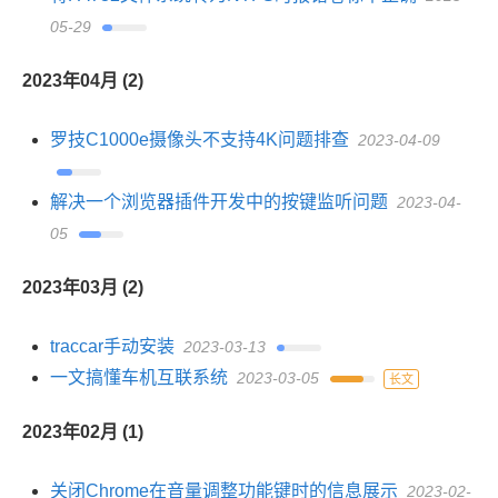
05-29
2023年04月 (2)
罗技C1000e摄像头不支持4K问题排查
2023-04-09
解决一个浏览器插件开发中的按键监听问题
2023-04-
05
2023年03月 (2)
traccar手动安装
2023-03-13
一文搞懂车机互联系统
2023-03-05
长文
2023年02月 (1)
关闭Chrome在音量调整功能键时的信息展示
2023-02-