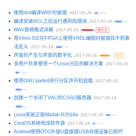
使用ifort编译WRF时报错
2017-05-26
编译安装NCL之后运行遇到段错误
2017-05-19
WAV音频格式详解
2017-05-18
超长文
用Xilinx ISE在FPGA上使用VHDL编程时报错找不到乘
法定义
2017-05-18
声音的产生与声音的数字化
2017-05-16
长文
多用户共享使用一个Linux分区的解决方案
2017-05-16
使用GNU parted进行分区并开机挂载
2017-05-16
创建一个关闭了VAC的CSGO服务器
2017-05-14
Linux安装正版Matlab R2016a
2017-05-14
CentOS系统修改软件源
2017-05-14
Android使用OTG外接U盘报错USB存储设备已损坏