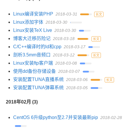
Linux编译安装PHP
2018-03-31
长文
Linux添加字体
2018-03-30
Linux安装TeX Live
2018-03-30
博客大迁移历险记
2018-03-18
长文
C/C++编译时的ld和cpp
2018-03-17
剖析3.5mm音频口
2018-03-12
长文
Linux安装ftp客户端
2018-03-08
使用dd备份存储设备
2018-03-07
安装配置TUNA直播系统
2018-03-06
长文
安装配置TUNA弹幕系统
2018-03-05
2018年02月 (3)
CentOS 6升级python至2.7并安装最新pip
2018-02-28