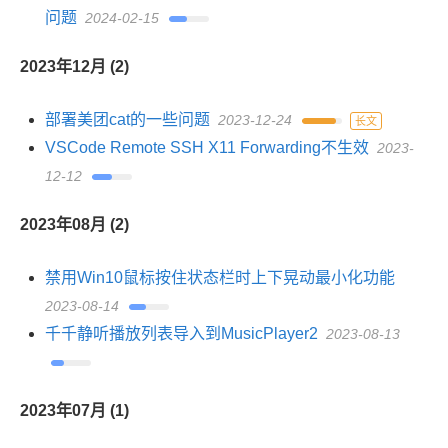
问题
2024-02-15
2023年12月 (2)
部署美团cat的一些问题
2023-12-24
长文
VSCode Remote SSH X11 Forwarding不生效
2023-
12-12
2023年08月 (2)
禁用Win10鼠标按住状态栏时上下晃动最小化功能
2023-08-14
千千静听播放列表导入到MusicPlayer2
2023-08-13
2023年07月 (1)