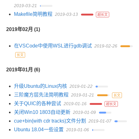
2019-03-21
Makefile简明教程
2019-03-13
超长文
2019年02月 (1)
在VSCode中使用WSL进行gdb调试
2019-02-26
长文
2019年01月 (6)
升级Ubuntu的Linux内核
2019-01-22
三阶魔方层先法简明教程
2019-01-21
长文
关于QUIC的各种尝试
2019-01-16
超长文
关闭Win10 1803自动更新
2019-01-09
cue+bin(with cdr tracks)文件分割
2019-01-07
Ubuntu 18.04一些设置
2019-01-06