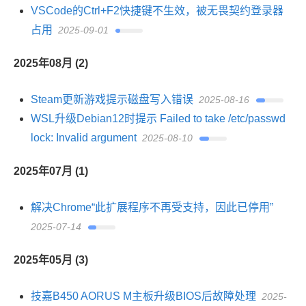
VSCode的Ctrl+F2快捷键不生效，被无畏契约登录器
占用
2025-09-01
2025年08月 (2)
Steam更新游戏提示磁盘写入错误
2025-08-16
WSL升级Debian12时提示 Failed to take /etc/passwd
lock: Invalid argument
2025-08-10
2025年07月 (1)
解决Chrome“此扩展程序不再受支持，因此已停用”
2025-07-14
2025年05月 (3)
技嘉B450 AORUS M主板升级BIOS后故障处理
2025-