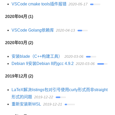
VSCode cmake tools插件报错
2020-05-17
2020年04月 (1)
VSCode Golang依赖库
2020-04-13
2020年03月 (2)
安装blade（C++构建工具）
2020-03-06
Debian 9安装Debian 8的gcc 4.9.2
2020-03-06
2019年12月 (2)
LaTeX解决listings包对引号使用curly形式而非straight
形式的问题
2019-12-22
重新安装新WSL
2019-12-21