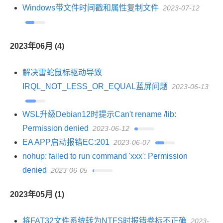
Windows带文件时间戳和属性复制文件
2023-07-12
2023年06月 (4)
解决雷蛇鼠标驱动导致
IRQL_NOT_LESS_OR_EQUAL蓝屏问题
2023-06-13
WSL升级Debian12时提示Can't rename /lib:
Permission denied
2023-06-12
EA APP启动报错EC:201
2023-06-07
nohup: failed to run command 'xxx': Permission
denied
2023-06-05
2023年05月 (1)
将FAT32文件系统转为NTFS时报错卷标不正确
2023-