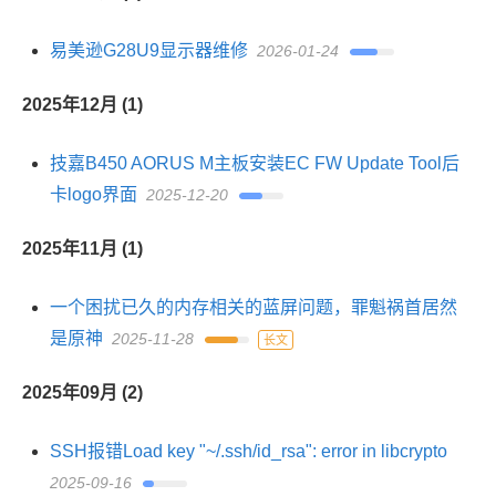
易美逊G28U9显示器维修
2026-01-24
2025年12月 (1)
技嘉B450 AORUS M主板安装EC FW Update Tool后
卡logo界面
2025-12-20
2025年11月 (1)
一个困扰已久的内存相关的蓝屏问题，罪魁祸首居然
是原神
2025-11-28
长文
2025年09月 (2)
SSH报错Load key "~/.ssh/id_rsa": error in libcrypto
2025-09-16