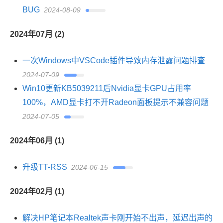
BUG
2024-08-09
2024年07月 (2)
一次Windows中VSCode插件导致内存泄露问题排查
2024-07-09
Win10更新KB5039211后Nvidia显卡GPU占用率
100%，AMD显卡打不开Radeon面板提示不兼容问题
2024-07-05
2024年06月 (1)
升级TT-RSS
2024-06-15
2024年02月 (1)
解决HP笔记本Realtek声卡刚开始不出声，延迟出声的