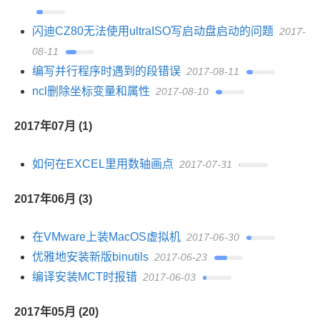
闪迪CZ80无法使用ultraISO写启动盘启动的问题
2017-
08-11
编写并行程序时遇到的段错误
2017-08-11
ncl删除坐标变量和属性
2017-08-10
2017年07月 (1)
如何在EXCEL里用数轴画点
2017-07-31
2017年06月 (3)
在VMware上装MacOS虚拟机
2017-06-30
优雅地安装新版binutils
2017-06-23
编译安装MCT时报错
2017-06-03
2017年05月 (20)