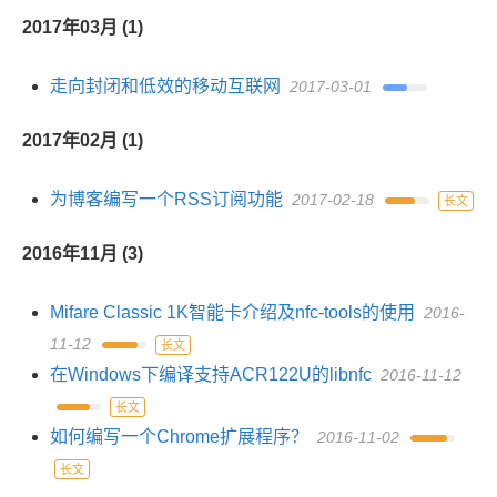
2017年03月 (1)
走向封闭和低效的移动互联网
2017-03-01
2017年02月 (1)
为博客编写一个RSS订阅功能
2017-02-18
长文
2016年11月 (3)
Mifare Classic 1K智能卡介绍及nfc-tools的使用
2016-
11-12
长文
在Windows下编译支持ACR122U的libnfc
2016-11-12
长文
如何编写一个Chrome扩展程序？
2016-11-02
长文