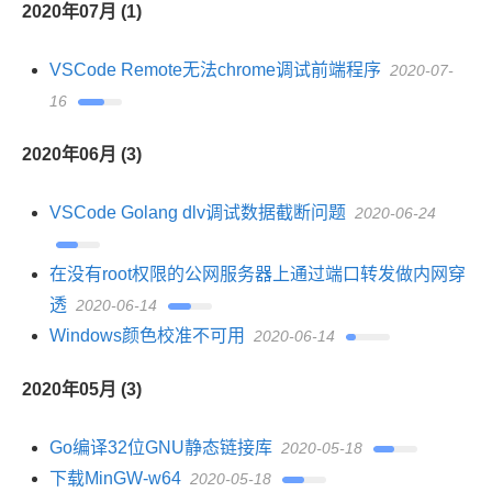
2020年07月 (1)
VSCode Remote无法chrome调试前端程序
2020-07-
16
2020年06月 (3)
VSCode Golang dlv调试数据截断问题
2020-06-24
在没有root权限的公网服务器上通过端口转发做内网穿
透
2020-06-14
Windows颜色校准不可用
2020-06-14
2020年05月 (3)
Go编译32位GNU静态链接库
2020-05-18
下载MinGW-w64
2020-05-18