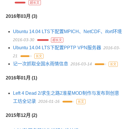
超长文
2016年03月 (3)
Ubuntu 14.04 LTS下配置MPICH、NetCDF、ifort环境
2016-03-30
超长文
Ubuntu 14.04 LTS下配置PPTP VPN服务器
2016-03-
21
长文
记一次抓取全国水雨情信息
2016-03-14
长文
2016年01月 (1)
Left 4 Dead 2/求生之路2准星MOD制作与发布到创意
工坊全记录
2016-01-16
长文
2015年12月 (2)