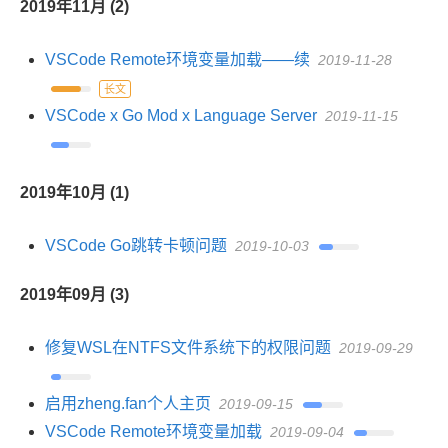
2019年11月 (2)
VSCode Remote环境变量加载——续
2019-11-28
长文
VSCode x Go Mod x Language Server
2019-11-15
2019年10月 (1)
VSCode Go跳转卡顿问题
2019-10-03
2019年09月 (3)
修复WSL在NTFS文件系统下的权限问题
2019-09-29
启用zheng.fan个人主页
2019-09-15
VSCode Remote环境变量加载
2019-09-04