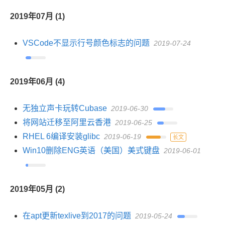
2019年07月 (1)
VSCode不显示行号颜色标志的问题
2019-07-24
2019年06月 (4)
无独立声卡玩转Cubase
2019-06-30
将网站迁移至阿里云香港
2019-06-25
RHEL 6编译安装glibc
2019-06-19
长文
Win10删除ENG英语（美国）美式键盘
2019-06-01
2019年05月 (2)
在apt更新texlive到2017的问题
2019-05-24