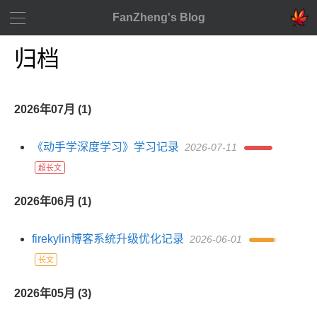
FanZheng's Blog
归档
2026年07月 (1)
《动手学深度学习》学习记录
2026-07-11
超长文
2026年06月 (1)
firekylin博客系统升级优化记录
2026-06-01
长文
2026年05月 (3)