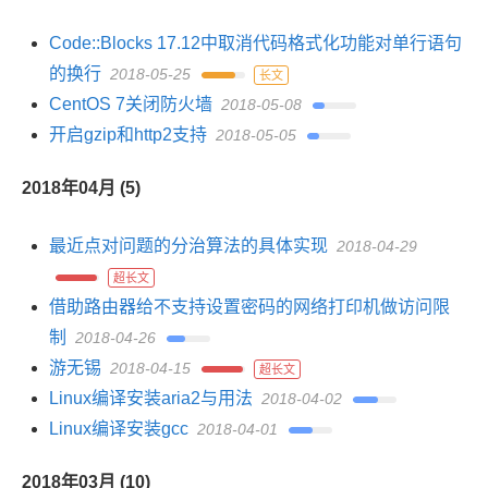
Code::Blocks 17.12中取消代码格式化功能对单行语句
的换行
2018-05-25
长文
CentOS 7关闭防火墙
2018-05-08
开启gzip和http2支持
2018-05-05
2018年04月 (5)
最近点对问题的分治算法的具体实现
2018-04-29
超长文
借助路由器给不支持设置密码的网络打印机做访问限
制
2018-04-26
游无锡
2018-04-15
超长文
Linux编译安装aria2与用法
2018-04-02
Linux编译安装gcc
2018-04-01
2018年03月 (10)