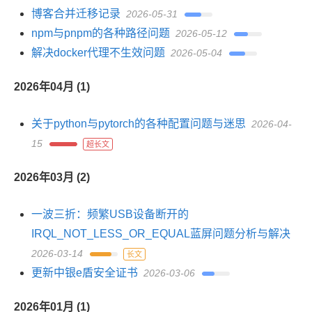
博客合并迁移记录
2026-05-31
npm与pnpm的各种路径问题
2026-05-12
解决docker代理不生效问题
2026-05-04
2026年04月 (1)
关于python与pytorch的各种配置问题与迷思
2026-04-
15
超长文
2026年03月 (2)
一波三折：频繁USB设备断开的
IRQL_NOT_LESS_OR_EQUAL蓝屏问题分析与解决
2026-03-14
长文
更新中银e盾安全证书
2026-03-06
2026年01月 (1)