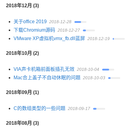
2018年12月 (3)
关于office 2019
2018-12-28
下载Chromium源码
2018-12-27
VMware XP虚拟机vmx_fb.dll蓝屏
2018-12-19
2018年10月 (2)
VIA声卡机箱前面板插孔无效
2018-10-04
Mac合上盖子不自动休眠的问题
2018-10-03
2018年09月 (1)
C的数组类型的一些问题
2018-09-17
2018年08月 (3)