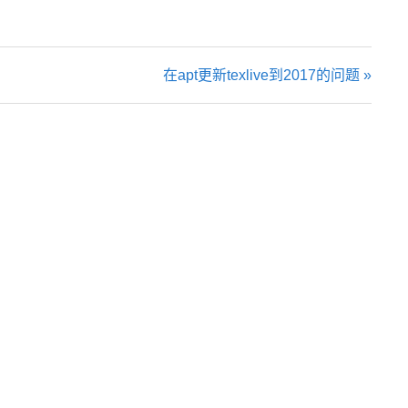
在apt更新texlive到2017的问题 »