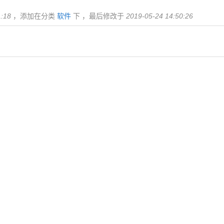
1:18
，添加在分类
软件
下 ，最后修改于
2019-05-24 14:50:26