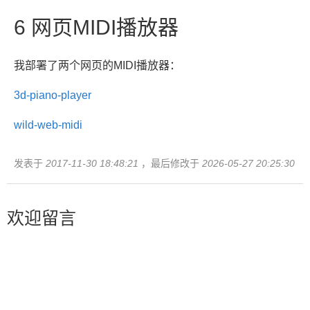
6
网页MIDI播放器
我部署了两个网页的MIDI播放器：
3d-piano-player
wild-web-midi
发表于
2017-11-30 18:48:21
，最后修改于
2026-05-27 20:25:30
欢迎留言