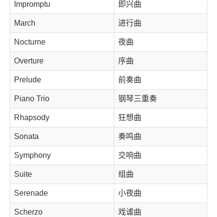
Impromptu
即兴曲
March
进行曲
Nocturne
夜曲
Overture
序曲
Prelude
前奏曲
Piano Trio
钢琴三重奏
Rhapsody
狂想曲
Sonata
奏鸣曲
Symphony
交响曲
Suite
组曲
Serenade
小夜曲
Scherzo
戏谑曲