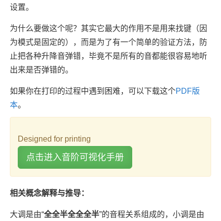
设置。
为什么要做这个呢？其实它最大的作用不是用来找键（因
为模式是固定的），而是为了有一个简单的验证方法，防
止把各种升降音弹错，毕竟不是所有的音都能很容易地听
出来是否弹错的。
如果你在打印的过程中遇到困难，可以下载这个
PDF版
本
。
Designed for printing
点击进入音阶可视化手册
相关概念解释与推导：
大调是由“
全全半全全全半
”的音程关系组成的，小调是由