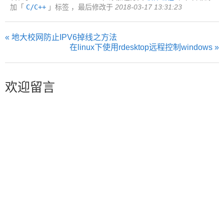
加「
C/C++
」标签 ，最后修改于
2018-03-17 13:31:23
« 地大校网防止IPV6掉线之方法
在linux下使用rdesktop远程控制windows »
欢迎留言