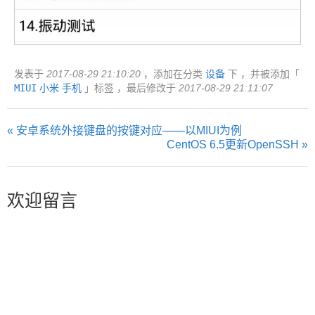
发表于
2017-08-29 21:10:20
，添加在分类
设备
下 ，并被添加「
MIUI
小米
手机
」标签 ，最后修改于
2017-08-29 21:11:07
« 安卓系统外接键盘的按键对应——以MIUI为例
CentOS 6.5更新OpenSSH »
欢迎留言