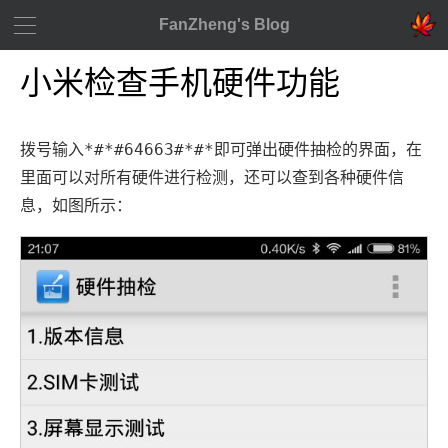
FanZheng's Blog
小米检查手机硬件功能
*#*#64663#*#*
拨号输入
即可弹出硬件抽检的界面，在
里面可以对所有硬件进行检测，还可以查到各种硬件信
息，如图所示：