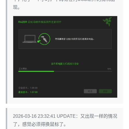
现。
2026-03-16 23:32:41 UPDATE：又出现一样的情况
了，感觉必须得换鼠标了。