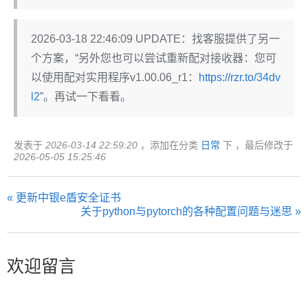
2026-03-18 22:46:09 UPDATE：找客服提供了另一
个方案，“另外您也可以尝试重新配对接收器：您可
以使用配对实用程序v1.00.06_r1：
https://rzr.to/34dv
l2
”。再试一下看看。
发表于
2026-03-14 22:59:20
，添加在分类
日常
下 ，最后修改于
2026-05-05 15:25:46
« 更新中银e盾安全证书
关于python与pytorch的各种配置问题与迷思 »
欢迎留言