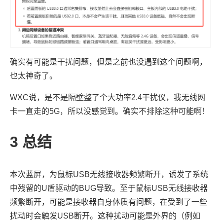
确实有可能是干扰问题，但是之前也没遇到这个问题啊，
也太神奇了。
WXC说，是不是隔壁整了个大功率2.4干扰仪，我无线网
卡一直走的5G，所以没感觉到。确实不排除这种可能啊！
3
总结
本次蓝屏，为鼠标USB无线接收器频繁断开，诱发了系统
中残留的U盾驱动的BUG导致。至于鼠标USB无线接收器
频繁断开，可能是接收器自身体质有问题，在受到了一些
扰动时会触发USB断开。这种扰动可能是外界的（例如