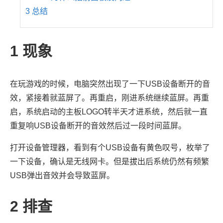
3
总结
1
现象
在玩游戏的时候，电脑突然出现了一下USB设备断开的音
效，紧接着就蓝屏了。再重启，刚进系统继续蓝屏。再重
启，系统启动的主板LOGO转半天才进系统，然后就一直
重复响USB设备断开的音效然后过一段时间蓝屏。
打开设备管理器，看到有个USB设备有黄色叹号，枚举了
一下设备，确认是无线网卡。但是拔出后系统仍然有频繁
USB弹出音效并会导致蓝屏。
2
排查