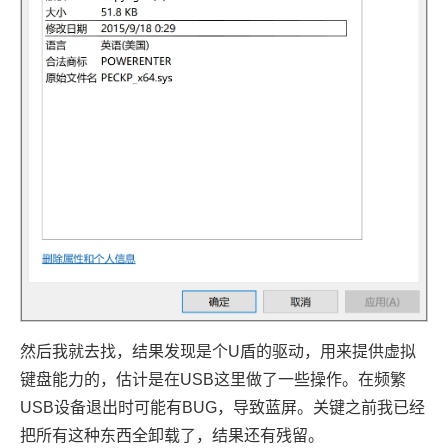
然后我就去找，结果发现是个U盾的驱动，用来提供虚拟
键盘能力的，估计是在USB这里做了一些操作。在频繁
USB设备退出时可能有BUG，导致蓝屏。关键之前我已经
把所有这种东西全卸载了，结果还有残留。