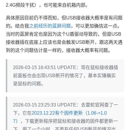
2.4G频段干扰），也可能来自机箱内部。
具体原因目前仍不得而知，但USB接收器大概率是有问题
的。结合我
之前经历的蓝屏问题
，可以更加确信这一点。
当时的蓝屏肯定也是因为这个U盾驱动导致的，但是USB
接收器插在底座上应该也是会触发USB断开，跟这两天遇
到的这个问题估计是一样的，接收器大概率有问题。
2026-03-15 16:43:51 UPDATE：现在鼠标接收器插
前面板也会出现USB断开的情况了，基本实锤确实
是鼠标的问题。
2026-03-15 23:25:33 UPDATE：去雷蛇官网查了一
下，它在
2023.12.22有个固件更新（1.06->1.0
7）
，下载更新程序把鼠标和接收器的固件都更新一
下，用了一个小时，不再有任何USB断开的情况出