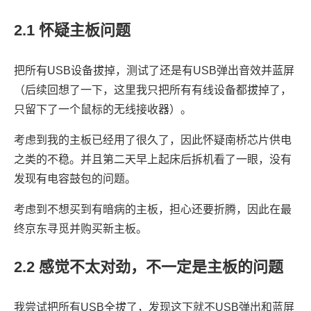
2.1
怀疑主板问题
把所有USB设备拔掉，测试了还是有USB弹出音效并蓝屏
（后续回想了一下，这里我只把所有有线设备都拔掉了，
只留下了一个鼠标的无线接收器）。
考虑到我的主板已经用了很久了，因此怀疑南桥芯片供电
之类的不稳。并且第二天早上起床后拆机看了一眼，没有
发现有电容鼓包的问题。
考虑到不想买到有暗病的主板，担心还要折腾，因此在最
终京东寻觅并购买新主板。
2.2
感觉不太对劲，不一定是主板的问题
我尝试把所有USB全拔了，发现这下就不USB弹出和蓝屏