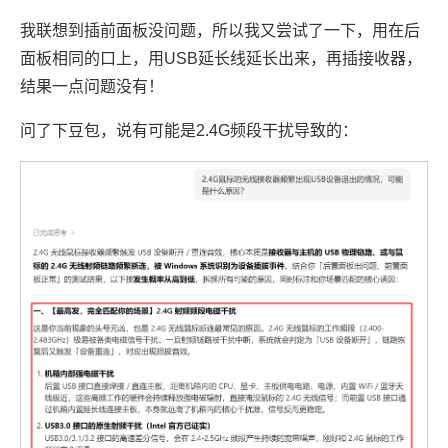
我联想到插前面板没问题，所以我又尝试了一下，用在后
面板相同的口上，用USB延长线延长出来，再插接收器，
结果一点问题没有！
问了下豆包，说有可能是2.4G频段干扰导致的：