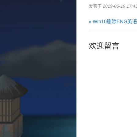
发表于
2019-06-19 17:4
« Win10删除ENG
欢迎留言