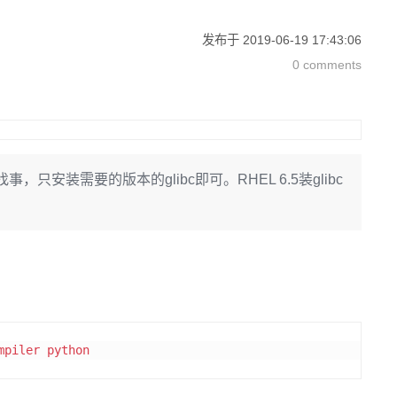
发布于
2019-06-19 17:43:06
0 comments
装需要的版本的glibc即可。RHEL 6.5装glibc
mpiler
python