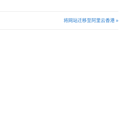
将网站迁移至阿里云香港 »