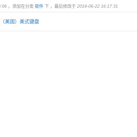
3:06
，添加在分类
软件
下 ，最后修改于
2019-06-22 16:17:31
英语（美国）美式键盘