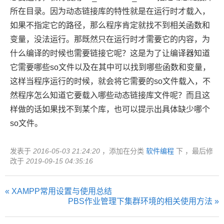
所在目录。因为动态链接库的特性就是在运行时才载入，
如果不指定它的路径，那么程序肯定就找不到相关函数和
变量，没法运行。那既然只在运行时才需要它的内容，为
什么编译的时候也需要链接它呢？这是为了让编译器知道
它需要哪些so文件以及在其中可以找到哪些函数和变量，
这样当程序运行的时候，就会将它需要的so文件载入，不
然程序怎么知道它要载入哪些动态链接库文件呢？而且这
样做的话如果找不到某个库，也可以提示出具体缺少哪个
so文件。
发表于
2016-05-03 21:24:20
，添加在分类
软件编程
下 ，最后修
改于
2019-09-15 04:35:16
« XAMPP常用设置与使用总结
PBS作业管理下集群环境的相关使用方法 »