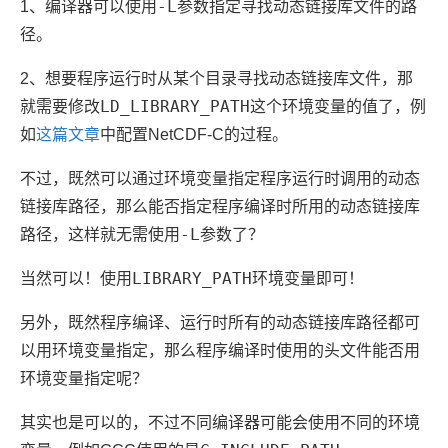
-L
1、编译器可以使用
参数指定寻找动态链接库文件的路
径。
2、想要程序运行时从某个目录寻找动态链接库文件，那
LD_LIBRARY_PATH
就需要修改
这个环境变量的值了，例
如
这篇文章
中配置NetCDF-C的过程。
不过，既然可以通过环境变量指定程序运行时调用的动态
链接库路径，那么能否指定程序编译时所用的动态链接库
-L
路径，这样就无需使用
参数了？
LIBRARY_PATH
当然可以！使用
环境变量即可！
另外，既然程序编译、运行时所有的动态链接库路径都可
以用环境变量指定，那么程序编译时使用的头文件能否用
环境变量指定呢？
其实也是可以的，不过不同编译器可能会使用不同的环境