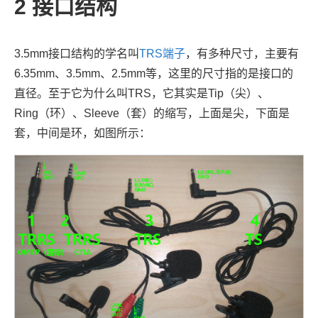
2
接口结构
3.5mm接口结构的学名叫
TRS端子
，有多种尺寸，主要有
6.35mm、3.5mm、2.5mm等，这里的尺寸指的是接口的
直径。至于它为什么叫TRS，它其实是Tip（尖）、
Ring（环）、Sleeve（套）的缩写，上面是尖，下面是
套，中间是环，如图所示：