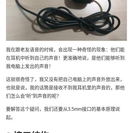
我在跟老友语音的时候，会出现一种奇怪的现象：他们能
在耳机中听到自己的声音！更准确地说，是他们能够听到
我电脑上发出的声音！
这就很奇怪了，我又没有把自己电脑上的声音外放出来，
也就是说，我的话筒是接收不到我耳机里的声音的，那他
们怎么会“听”到声音的呢？
要解答这个疑问，我们还要从3.5mm接口的基本原理说
起。