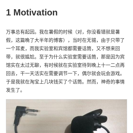
1
Motivation
万事总有起因。我在暑假的时候（对，你没看错就是暑
假，这篇晚了大半年的博客），当时在无锡，由于只带了
一个耳麦，而我实验室和宾馆都需要话筒，又不想来回
带，就很尴尬。至于为什么实验室需要话筒，那是因为宾
馆实在太过无聊，有时候就在实验室待到晚上十一二点再
回去，干一天活实在需要调节一下，偶尔就会玩会游戏。
于是我就在淘宝上几块钱买了个话筒。然而，神奇的事情
发生了。