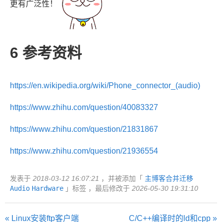
更有广泛性！
6
参考资料
https://en.wikipedia.org/wiki/Phone_connector_(audio)
https://www.zhihu.com/question/40083327
https://www.zhihu.com/question/21831867
https://www.zhihu.com/question/21936554
发表于
2018-03-12 16:07:21
，并被添加「
主博客合并迁移
Audio
Hardware
」标签 ，最后修改于
2026-05-30 19:31:10
« Linux安装ftp客户端
C/C++编译时的ld和cpp »