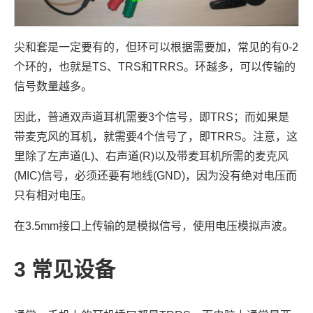
尖和套是一定要有的，但环可以根据需要加，常见的有0-2
个环的，也就是TS、TRS和TRRS。环越多，可以传输的
信号数量越多。
因此，普通双声道耳机需要3个信号，即TRS；而如果是
带麦克风的耳机，就需要4个信号了，即TRRS。注意，这
里除了左声道(L)、右声道(R)以及带麦耳机所需的麦克风
(MIC)信号，必须还要有地线(GND)，因为没有绝对电压而
只有相对电压。
在3.5mm接口上传输的是模拟信号，使用电压模拟声波。
3
常见设备