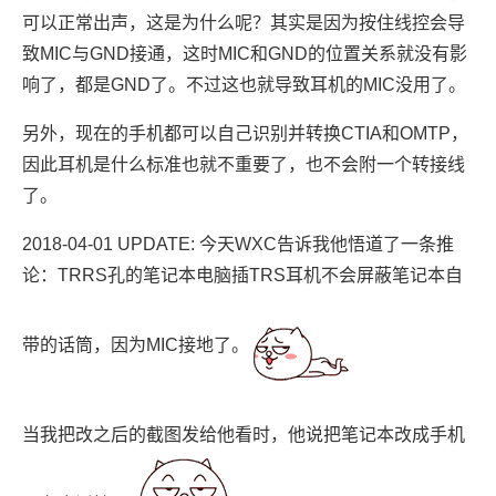
可以正常出声，这是为什么呢？其实是因为按住线控会导
致MIC与GND接通，这时MIC和GND的位置关系就没有影
响了，都是GND了。不过这也就导致耳机的MIC没用了。
另外，现在的手机都可以自己识别并转换CTIA和OMTP，
因此耳机是什么标准也就不重要了，也不会附一个转接线
了。
2018-04-01 UPDATE: 今天WXC告诉我他悟道了一条推
论：TRRS孔的笔记本电脑插TRS耳机不会屏蔽笔记本自
带的话筒，因为MIC接地了。
当我把改之后的截图发给他看时，他说把笔记本改成手机