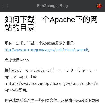
FanZheng's Blog
如何下载一个Apache下的网
站的目录
现有一需求，下载一个Apache展示的目录
http://www.nco.ncep.noaa.gov/pmb/codes/nwprod/
。
考虑使用wget。
wget -e robots=off -r -t 0 -l 0 -c -
执行
np -o wget.log
http://www.nco.ncep.noaa.gov/pmb/codes/n
wprod/
即可。
但完成之后会产生一些网页文件，这是由于wget会下载网