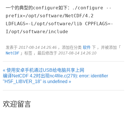
configure
./configure --
一个的典型的
如下：
prefix=/opt/software/NetCDF/4.2
LDFLAGS=-L/opt/software/lib CPPFLAGS=-
I/opt/software/include
发表于
2017-08-14 14:25:46
，添加在分类
软件
下 ，并被添加「
NetCDF
」标签 ，最后修改于
2017-08-14 14:26:10
« 使用安卓手机通过USB给电脑共享上网
编译NetCDF 4.2时出现nc4file.c(279): error: identifier
"H5F_LIBVER_18" is undefined »
欢迎留言