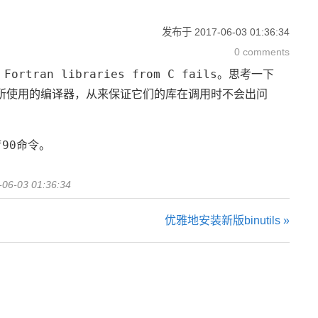
发布于
2017-06-03 01:36:34
0 comments
 Fortran libraries from C fails
。思考一下
指定所使用的编译器，从来保证它们的库在调用时不会出问
f90
命令。
-06-03 01:36:34
优雅地安装新版binutils »