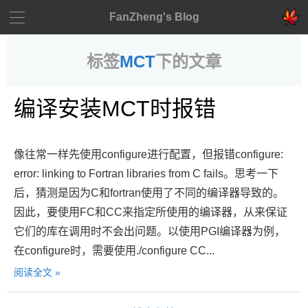
FanZheng's Blog
标签
MCT
下的文章
编译安装MCT时报错
像往常一样先使用configure进行配置，但报错configure:
error: linking to Fortran libraries from C fails。思考一下
后，猜测是因为C和fortran使用了不同的编译器导致的。
因此，要使用FC和CC来指定所使用的编译器，从来保证
它们的库在调用时不会出问题。以使用PGI编译器为例，
在configure时，需要使用./configure CC...
阅读全文 »