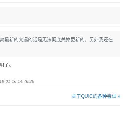
测是如果距离最新的太远的话是无法彻底关掉更新的。另外我还在
用了。
19-01-16 14:46:26
关于QUIC的各种尝试 »