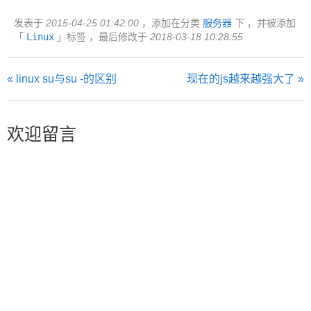
发表于
2015-04-25 01:42:00
，添加在分类
服务器
下 ，并被添加
「
Linux
」标签 ，最后修改于
2018-03-18 10:28:55
« linux su与su -的区别
现在的js越来越强大了 »
欢迎留言