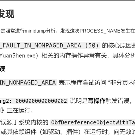
发现
照常进行minidump分析，发现这次PROCESS_NAME发生