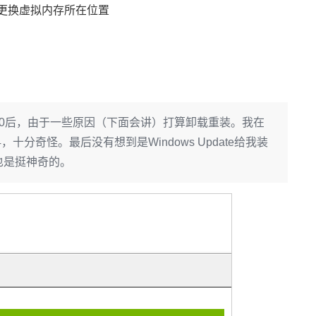
更换虚拟内存所在位置
81.80后，由于一些原因（下面会讲）打算卸载重装。我在
十分奇怪。最后没有想到是Windows Update给我装
，也是挺神奇的。