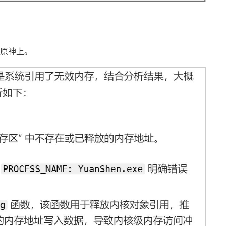
在原神上。