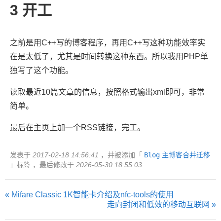
3
开工
之前是用C++写的博客程序，再用C++写这种功能效率实
在是太低了，尤其是时间转换这种东西。所以我用PHP单
独写了这个功能。
读取最近10篇文章的信息，按照格式输出xml即可，非常
简单。
最后在主页上加一个RSS链接，完工。
发表于
2017-02-18 14:56:41
，并被添加「
Blog
主博客合并迁移
」标签 ，最后修改于
2026-05-30 18:55:03
« Mifare Classic 1K智能卡介绍及nfc-tools的使用
走向封闭和低效的移动互联网 »