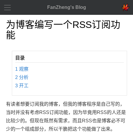
FanZheng's Blog
为博客编写一个RSS订阅功
能
1
观察
2
分析
3
开工
有读者想要订阅我的博客，但我的博客程序是自己写的，
当时并没有考虑RSS订阅功能，因为毕竟用RSS的人还是
比较少的。但现在既然有需求，而且RSS也是博客必不可
少的一个组成部分，所以干脆把这个功能做了出来。