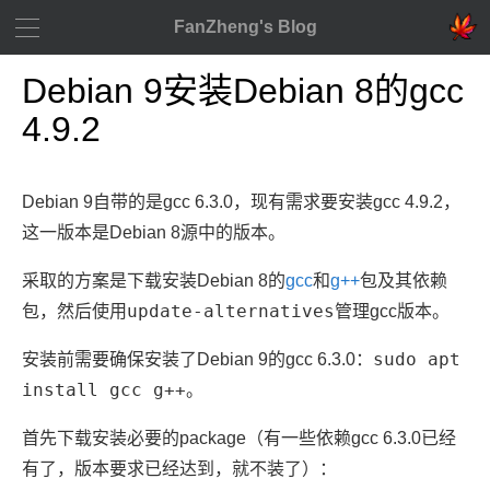
FanZheng's Blog
Debian 9安装Debian 8的gcc
4.9.2
Debian 9自带的是gcc 6.3.0，现有需求要安装gcc 4.9.2，
这一版本是Debian 8源中的版本。
采取的方案是下载安装Debian 8的
gcc
和
g++
包及其依赖
update-alternatives
包，然后使用
管理gcc版本。
sudo apt
安装前需要确保安装了Debian 9的gcc 6.3.0：
install gcc g++
。
首先下载安装必要的package（有一些依赖gcc 6.3.0已经
有了，版本要求已经达到，就不装了）：