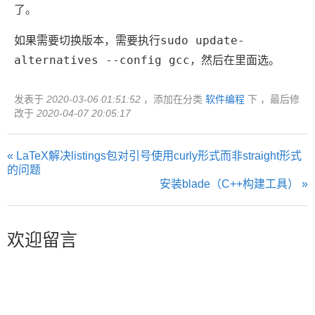
了。
sudo update-
如果需要切换版本，需要执行
alternatives --config gcc
，然后在里面选。
发表于
2020-03-06 01:51:52
，添加在分类
软件编程
下 ，最后修
改于
2020-04-07 20:05:17
« LaTeX解决listings包对引号使用curly形式而非straight形式
的问题
安装blade（C++构建工具） »
欢迎留言