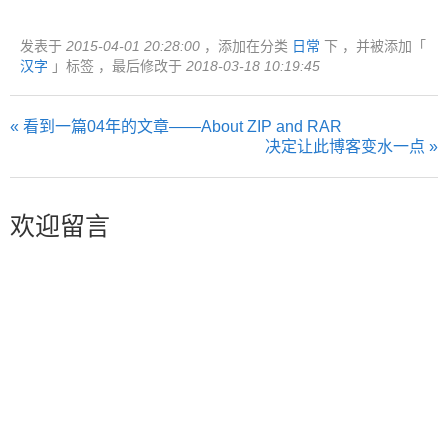
发表于
2015-04-01 20:28:00
，添加在分类
日常
下 ，并被添加「
汉字
」标签 ，最后修改于
2018-03-18 10:19:45
« 看到一篇04年的文章——About ZIP and RAR
决定让此博客变水一点 »
欢迎留言