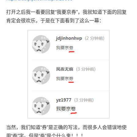
打开之后我一看要回复“我要京券”，我就知道下面的回复
肯定会很欢乐，于是在下面看到了这么一幕：
当然，我们知道“券”是正确的写法，而很多人会错误地使
用“卷”字。但是“劵”是个什么鬼！！！