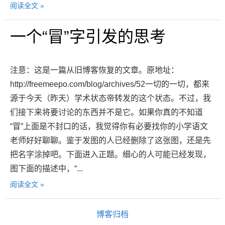
阅读全文 »
一个“冒”字引发的思考
注意：这是一篇从旧博客恢复的文章。原地址：
http://freemeepo.com/blog/archives/52一切的一切，都来
源于今天（昨天）学术状态帝转发的这个状态。不过，我
们接下来将要讨论的东西并不是它。如果你真的不知道
“冒”上面是不封口的话，我觉得你有必要找你的小学语文
老师好好聊聊。鉴于发图的人已经删除了这张图，还是先
把名字涂掉吧。下面进入正题。细心的人可能已经发现，
图下面的描述中，“...
阅读全文 »
博客归档