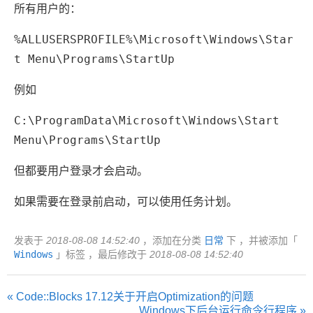
所有用户的：
%ALLUSERSPROFILE%\Microsoft\Windows\Star
t Menu\Programs\StartUp
例如
C:\ProgramData\Microsoft\Windows\Start
Menu\Programs\StartUp
但都要用户登录才会启动。
如果需要在登录前启动，可以使用任务计划。
发表于
2018-08-08 14:52:40
，添加在分类
日常
下 ，并被添加「
Windows
」标签 ，最后修改于
2018-08-08 14:52:40
« Code::Blocks 17.12关于开启Optimization的问题
Windows下后台运行命令行程序 »