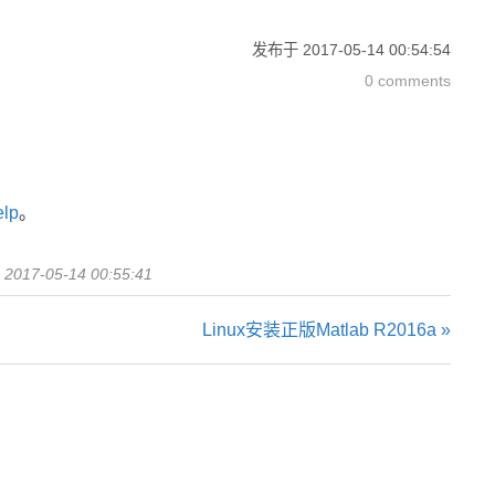
发布于
2017-05-14 00:54:54
0 comments
lp
。
于
2017-05-14 00:55:41
Linux安装正版Matlab R2016a »