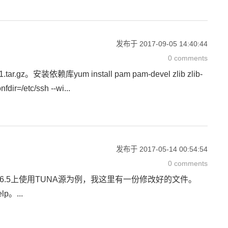
发布于
2017-09-05 14:40:44
0 comments
tar.gz。安装依赖库yum install pam pam-devel zlib zlib-
/etc/ssh --wi...
发布于
2017-05-14 00:54:54
0 comments
CentOS 6.5上使用TUNA源为例，我这里有一份修改好的文件。
。...