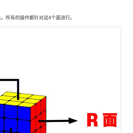
示。所有的操作都针对这4个面进行。