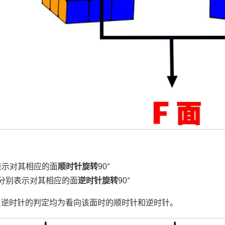
表示对其相应的面
顺时针旋转
90°
分别表示对其相应的面
逆时针旋转
90°
、逆时针的判定均为看向该面时的顺时针和逆时针。