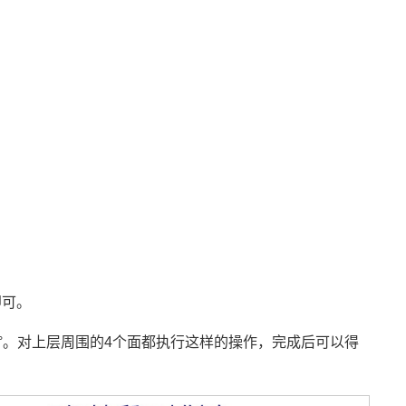
即可。
°。对上层周围的4个面都执行这样的操作，完成后可以得