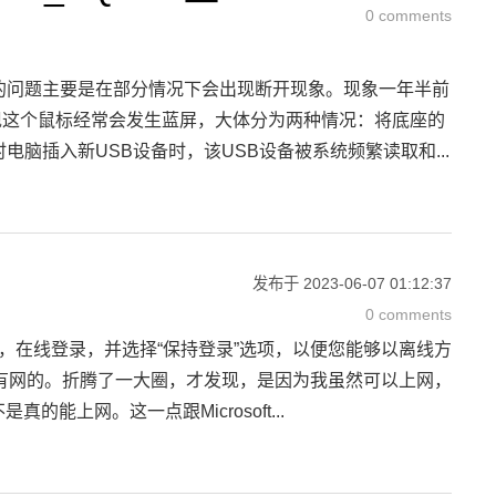
0 comments
接收器的问题主要是在部分情况下会出现断开现象。现象一年半前
现这个鼠标经常会发生蓝屏，大体分为两种情况：将底座的
脑插入新USB设备时，该USB设备被系统频繁读取和...
发布于
2023-06-07 01:12:37
0 comments
pp，在线登录，并选择“保持登录”选项，以便您能够以离线方
是有网的。折腾了一大圈，才发现，是因为我虽然可以上网，
能上网。这一点跟Microsoft...