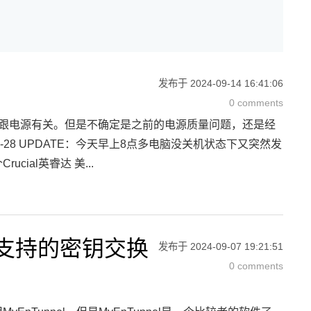
发布于
2024-09-14 16:41:06
0 comments
所以可能跟电源有关。但是不确定是之前的电源质量问题，还是经
-28 UPDATE：今天早上8点多电脑没关机状态下又突然发
ial英睿达 美...
不支持的密钥交换
发布于
2024-09-07 19:21:51
0 comments