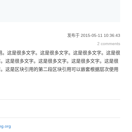
发布于
2015-05-11 10:36:43
2 comments
区块引用。这是很多文字。这是很多文字。这是很多文字。这是很
字。这是很多文字。这是很多文字。这是很多文字。这是很
字。这是区块引用的第二段区块引用可以嵌套根据层次使用
ng.org