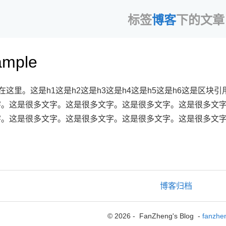
标签
博客
下的文章
mple
文件在这里。这是h1这是h2这是h3这是h4这是h5这是h6这是
字。这是很多文字。这是很多文字。这是很多文字。这是很多文
字。这是很多文字。这是很多文字。这是很多文字。这是很多文
博客归档
© 2026 - FanZheng's Blog -
fanzhe