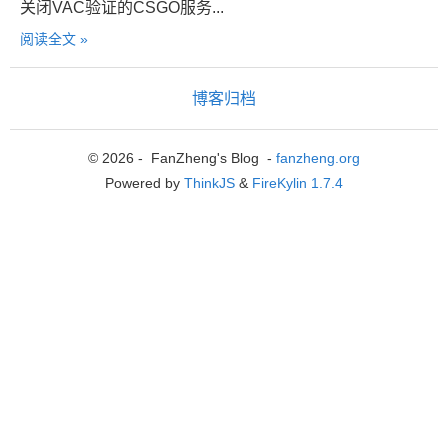
关闭VAC验证的CSGO服务...
阅读全文 »
博客归档
© 2026 - FanZheng's Blog -
fanzheng.org
Powered by
ThinkJS
&
FireKylin 1.7.4