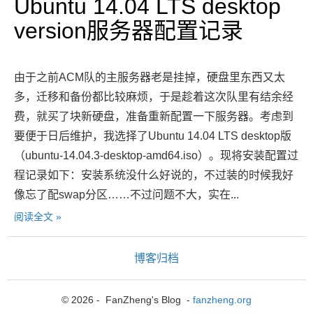
Ubuntu 14.04 LTS desktop
version服务器配置记录
由于之前ACM队的主服务器老是挂掉，硬盘里东西又太
多，迁移和备份都比较麻烦，于是趁着这次队里有结余经
费，就买了块新硬盘，准备重新配置一下服务器。考虑到
要便于日后维护，我选择了Ubuntu 14.04 LTS desktop版
（ubuntu-14.04.3-desktop-amd64.iso）。现将安装配置过
程记录如下：安装系统没什么好说的，不过装的时候我好
像忘了配swap分区……不过问题不大，实在...
阅读全文 »
博客归档
© 2026 - FanZheng's Blog -
fanzheng.org