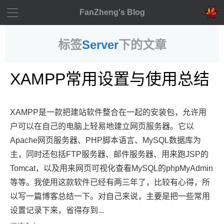
FanZheng's Blog
标签
Server
下的文章
XAMPP常用设置与使用总结
XAMPP是一款把建站软件整合在一起的安装包，允许用
户可以在自己的电脑上轻易地建立网页服务器。它以
Apache网页服务器、PHP脚本语言、MySQL数据库为
主，同时还包括FTP服务器、邮件服务器、用来跑JSP的
Tomcat，以及用来网页可视化查看MySQL的phpMyAdmin
等等。我使用这款软件已经有两三年了，比较有心得，所
以写一篇博客总结一下。对自己来说，主要是把一些常用
设置记录下来，省得存到...