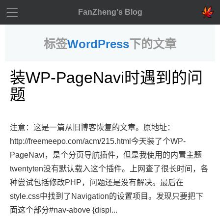
FanZheng's Blog
标签
WordPress
下的文章
装WP-PageNavi时遇到的问
题
注意：这是一篇从旧博客恢复的文章。原地址：
http://freemeepo.com/acm/215.html今天装了个WP-
PageNavi，是个分页导航插件，但是我使用的内置主题
twentyten没有默认载入这个插件。上网查了很长时间，各
种尝试包括修改PHP，问题还是没有解决。最后在
style.css中找到了Navigation的设置项目。发现只要把下
面这个部分#nav-above {displ...