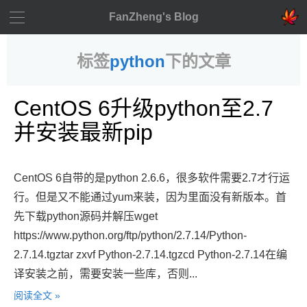
FanZheng's Blog
标签
python
下的文章
CentOS 6升级python至2.7
并安装最新pip
CentOS 6自带的是python 2.6.6，很多软件需要2.7才行运
行。但是又不能通过yum来装，因为里面没有新版本。首
先下载python源码并解压wget
https://www.python.org/ftp/python/2.7.14/Python-
2.7.14.tgztar zxvf Python-2.7.14.tgzcd Python-2.7.14在编
译安装之前，需要安装一些库，否则...
阅读全文 »